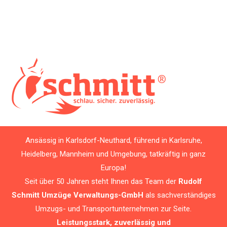
Ansässig in Karlsdorf-Neuthard, führend in Karlsruhe,
Heidelberg, Mannheim und Umgebung, tatkräftig in ganz
Europa!
Seit über 50 Jahren steht Ihnen das Team der
Rudolf
Schmitt Umzüge Verwaltungs-GmbH
als sachverständiges
Umzugs- und Transportunternehmen zur Seite.
Leistungsstark, zuverlässig und